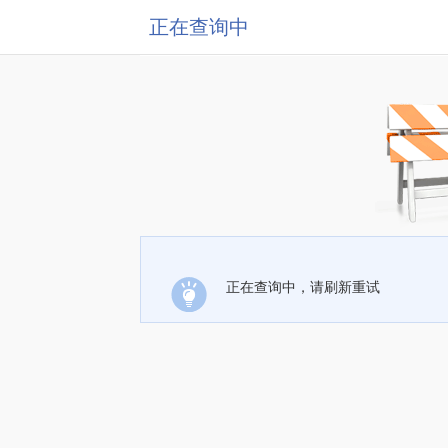
正在查询中
正在查询中，请刷新重试