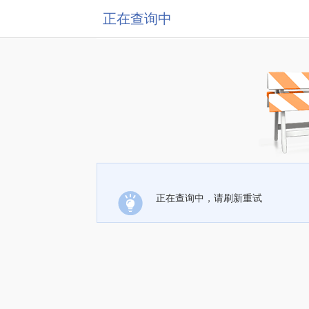
正在查询中
正在查询中，请刷新重试