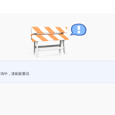
查询中，请刷新重试