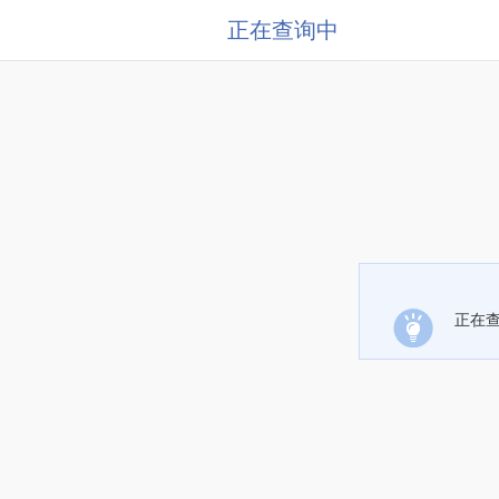
正在查询中
正在