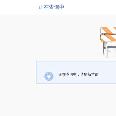
正在查询中
正在查询中，请刷新重试